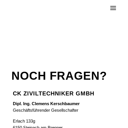
NOCH FRAGEN?
CK ZIVILTECHNIKER GMBH
Dipl. Ing. Clemens Kerschbaumer
Geschäftsführender Gesellschafter
Erlach 133g
6150 Steinach am Brenner