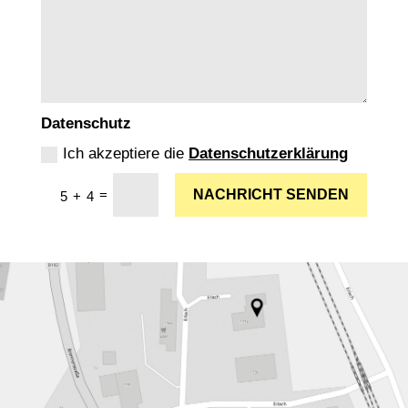
Datenschutz
Ich akzeptiere die
Datenschutzerklärung
=
NACHRICHT SENDEN
5 + 4