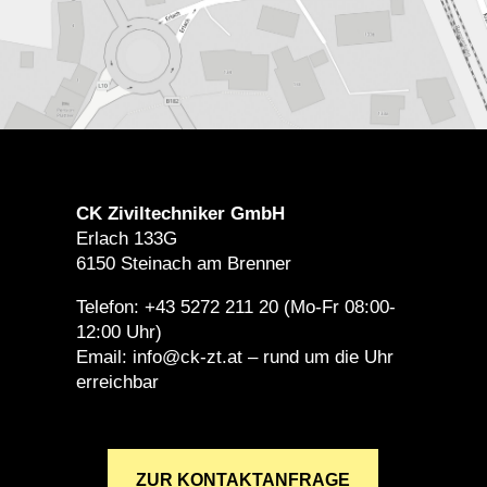
CK Ziviltechniker GmbH
Erlach 133G
6150 Steinach am Brenner
Telefon: +43 5272 211 20 (Mo-Fr 08:00-
12:00 Uhr)
Email: info@ck-zt.at – rund um die Uhr
erreichbar
ZUR KONTAKTANFRAGE