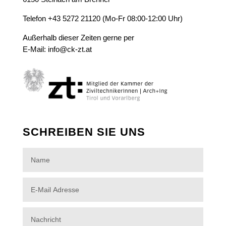
Telefon +43 5272 21120 (Mo-Fr 08:00-12:00 Uhr)
Außerhalb dieser Zeiten gerne per
E-Mail:
info@ck-zt.at
SCHREIBEN SIE UNS