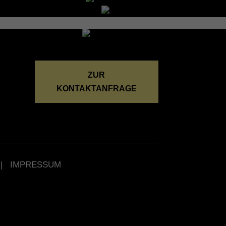
ZUR
KONTAKTANFRAGE
|
IMPRESSUM