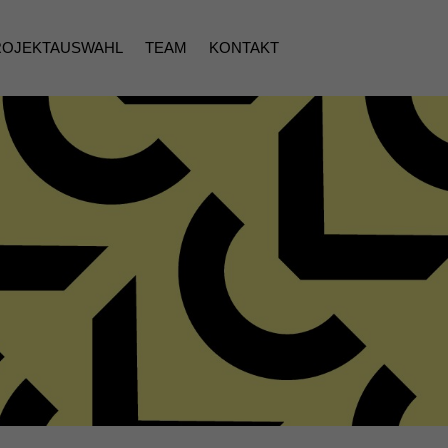
ROJEKTAUSWAHL
TEAM
KONTAKT