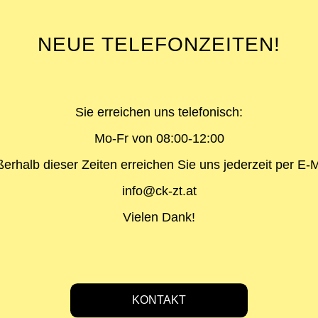
NEUE TELEFONZEITEN!
Sie erreichen uns telefonisch:
Mo-Fr von 08:00-12:00
erhalb dieser Zeiten erreichen Sie uns jederzeit per E-M
info@ck-zt.at
Vielen Dank!