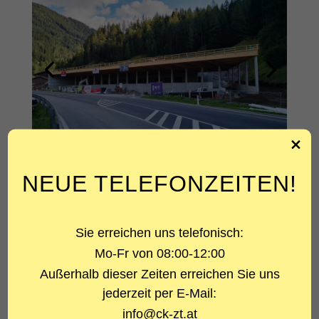
NEUE TELEFONZEITEN!
ÜBER DAS PROJEKT
Sie erreichen uns telefonisch:
PROJEKTART
Mo-Fr von 08:00-12:00
Recyclinghof
Außerhalb dieser Zeiten erreichen Sie uns
LEISTUNG
jederzeit per E-Mail:
Statik
info@ck-zt.at