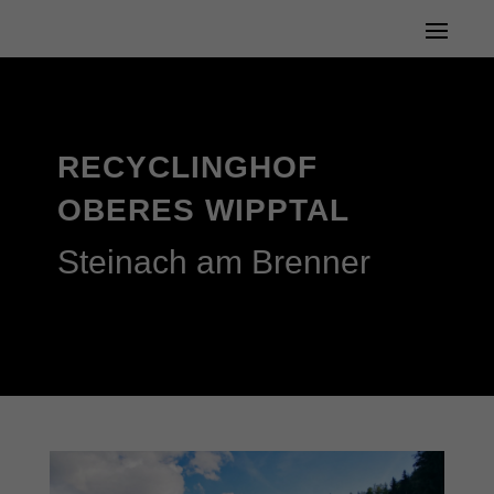
RECYCLINGHOF
OBERES WIPPTAL
Steinach am Brenner