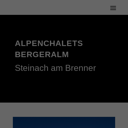
ALPENCHALETS
BERGERALM
Steinach am Brenner