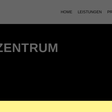
HOME
LEISTUNGEN
P
ZENTRUM