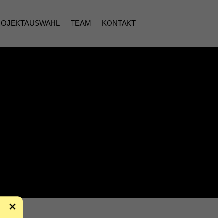
ROJEKTAUSWAHL
TEAM
KONTAKT