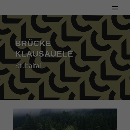
BRÜCKE
KLAUSÄUELE
Stubaital