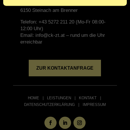
Erlach 133G
6150 Steinach am Brenner
Telefon: +43 5272 211 20 (Mo-Fr 08:00-
12:00 Uhr)
Email: info@ck-zt.at – rund um die Uhr
erreichbar
ZUR KONTAKTANFRAGE
HOME
|
LEISTUNGEN
|
KONTAKT
|
DATENSCHUTZERKLÄRUNG
|
IMPRESSUM