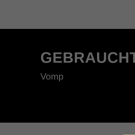
GEBRAUCH
Vomp