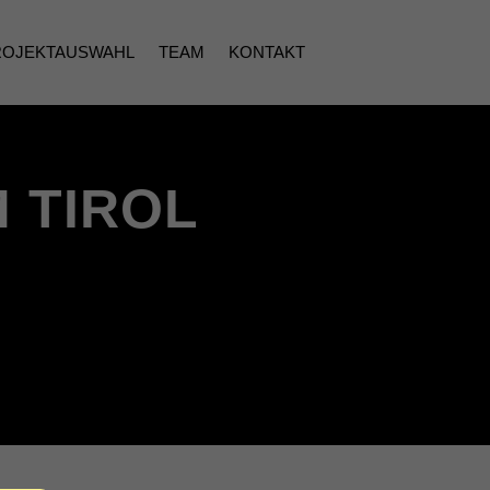
ROJEKTAUSWAHL
TEAM
KONTAKT
 TIROL