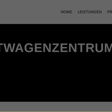
HOME
LEISTUNGEN
P
TWAGENZENTRUM