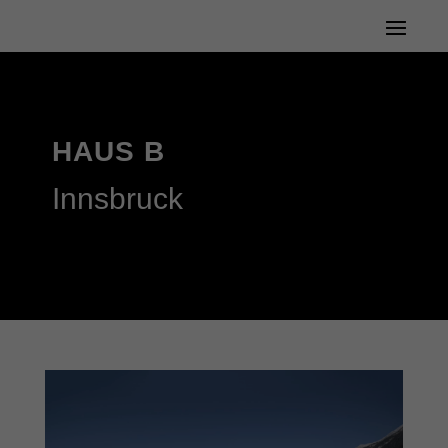
HAUS B
Innsbruck