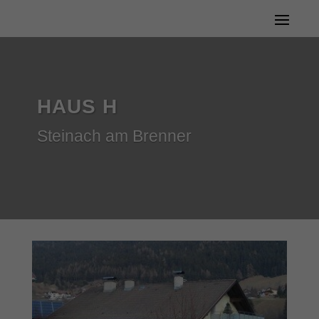
HAUS H
Steinach am Brenner