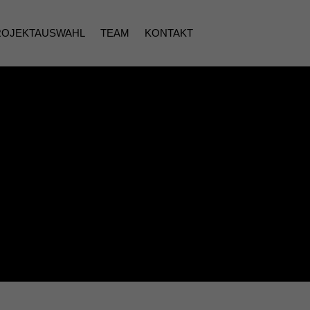
ROJEKTAUSWAHL
TEAM
KONTAKT