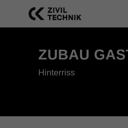
ZUBAU GAS
Hinterriss