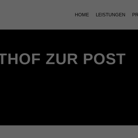
HOME
LEISTUNGEN
P
THOF ZUR POST