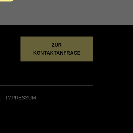
ZUR
KONTAKTANFRAGE
|
IMPRESSUM