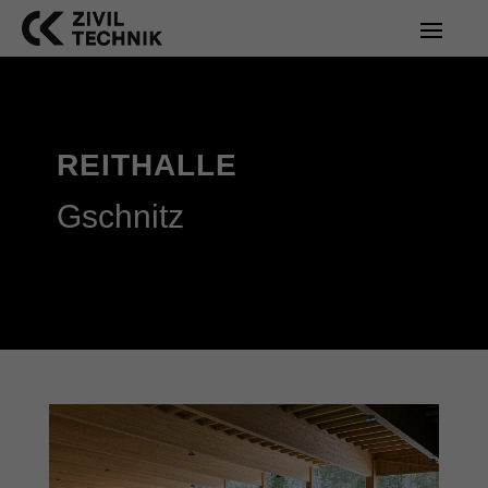
REITHALLE
Gschnitz