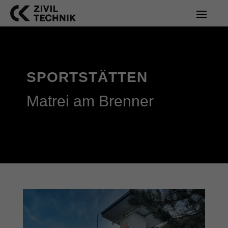
SPORTSTÄTTEN
Matrei am Brenner