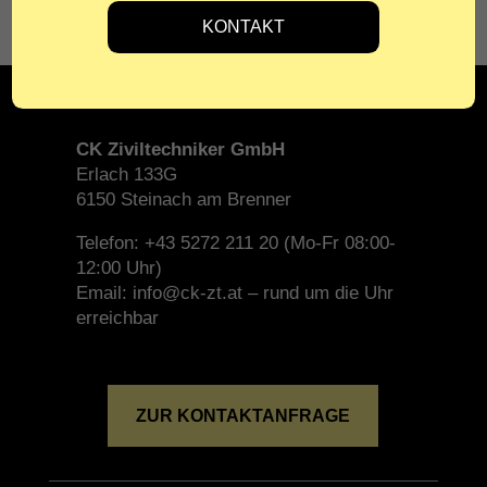
CK Ziviltechniker GmbH
Erlach 133G
6150 Steinach am Brenner
Telefon: +43 5272 211 20 (Mo-Fr 08:00-
12:00 Uhr)
Email: info@ck-zt.at – rund um die Uhr
erreichbar
ZUR KONTAKTANFRAGE