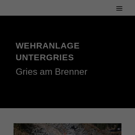
WEHRANLAGE
UNTERGRIES
Gries am Brenner