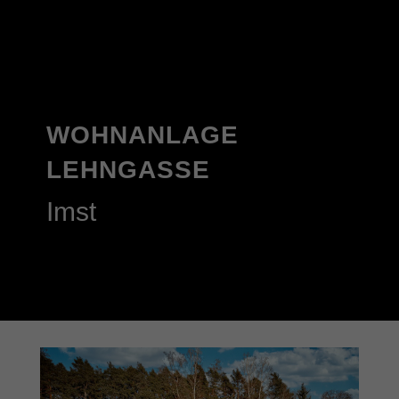
WOHNANLAGE
LEHNGASSE
Imst