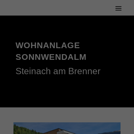
WOHNANLAGE
SONNWENDALM
Steinach am Brenner